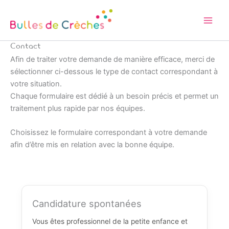
Aller
au
contenu
Contact
Afin de traiter votre demande de manière efficace, merci de
sélectionner ci-dessous le type de contact correspondant à
votre situation.
Chaque formulaire est dédié à un besoin précis et permet un
traitement plus rapide par nos équipes.
Choisissez le formulaire correspondant à votre demande
afin d’être mis en relation avec la bonne équipe.
Candidature spontanées
Vous êtes professionnel de la petite enfance et