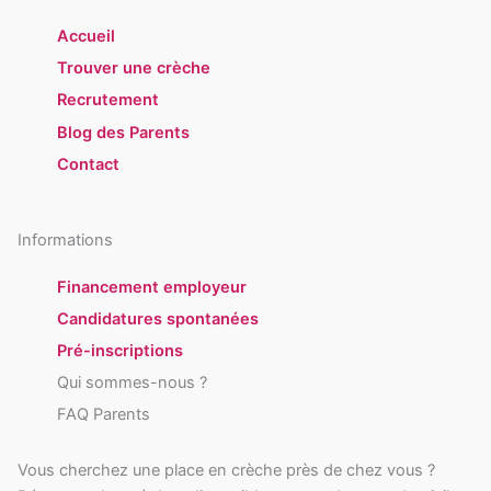
Accueil
Trouver une crèche
Recrutement
Blog des Parents
Contact
Informations
Financement employeur
Candidatures spontanées
Pré-inscriptions
Qui sommes-nous ?
FAQ Parents
Vous cherchez une place en crèche près de chez vous ?