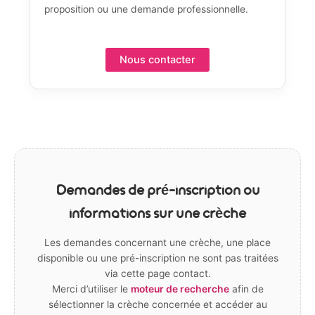
proposition ou une demande professionnelle.
Nous contacter
Demandes de pré-inscription ou
informations sur une crèche
Les demandes concernant une crèche, une place
disponible ou une pré-inscription ne sont pas traitées
via cette page contact.
Merci d’utiliser le
moteur de recherche
afin de
sélectionner la crèche concernée et accéder au