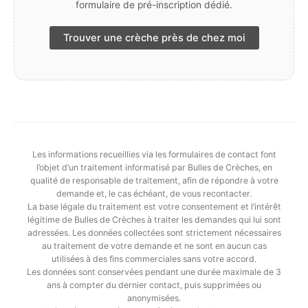
formulaire de pré-inscription dédié.
Trouver une crèche près de chez moi
Les informations recueillies via les formulaires de contact font
l’objet d’un traitement informatisé par Bulles de Crèches, en
qualité de responsable de traitement, afin de répondre à votre
demande et, le cas échéant, de vous recontacter.
La base légale du traitement est votre consentement et l’intérêt
légitime de Bulles de Crèches à traiter les demandes qui lui sont
adressées. Les données collectées sont strictement nécessaires
au traitement de votre demande et ne sont en aucun cas
utilisées à des fins commerciales sans votre accord.
Les données sont conservées pendant une durée maximale de 3
ans à compter du dernier contact, puis supprimées ou
anonymisées.