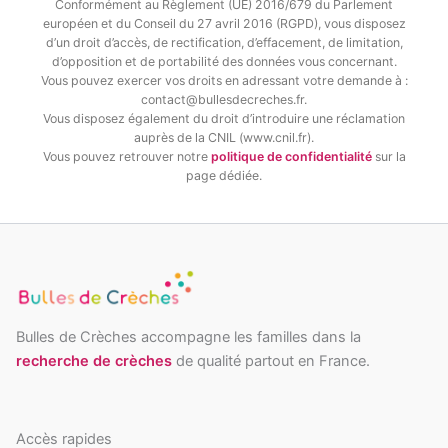
Conformément au Règlement (UE) 2016/679 du Parlement
européen et du Conseil du 27 avril 2016 (RGPD), vous disposez
d’un droit d’accès, de rectification, d’effacement, de limitation,
d’opposition et de portabilité des données vous concernant.
Vous pouvez exercer vos droits en adressant votre demande à :
contact@bullesdecreches.fr.
Vous disposez également du droit d’introduire une réclamation
auprès de la CNIL (www.cnil.fr).
Vous pouvez retrouver notre
politique de confidentialité
sur la
page dédiée.
Bulles de Crèches accompagne les familles dans la
recherche de crèches
de qualité partout en France.
Accès rapides