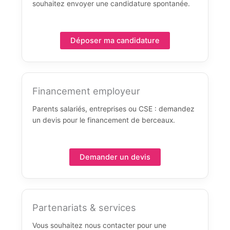
souhaitez envoyer une candidature spontanée.
Déposer ma candidature
Financement employeur
Parents salariés, entreprises ou CSE : demandez
un devis pour le financement de berceaux.
Demander un devis
Partenariats & services
Vous souhaitez nous contacter pour une