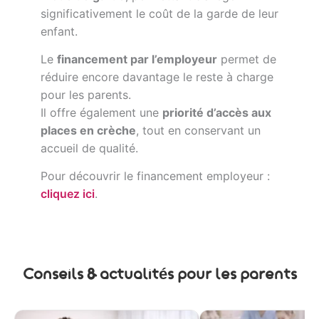
significativement le coût de la garde de leur
enfant.
Le
financement par l’employeur
permet de
réduire encore davantage le reste à charge
pour les parents.
Il offre également une
priorité d’accès aux
places en crèche
, tout en conservant un
accueil de qualité.
Pour découvrir le financement employeur :
cliquez ici
.
Conseils & actualités pour les parents