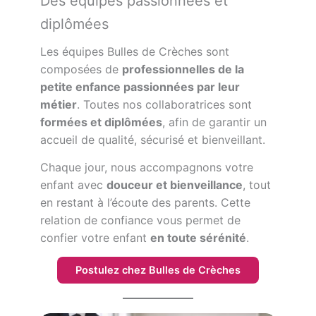
Des équipes passionnées et
diplômées
Les équipes Bulles de Crèches sont
composées de
professionnelles de la
petite enfance passionnées par leur
métier
. Toutes nos collaboratrices sont
formées et diplômées
, afin de garantir un
accueil de qualité, sécurisé et bienveillant.
Chaque jour, nous accompagnons votre
enfant avec
douceur et bienveillance
, tout
en restant à l’écoute des parents. Cette
relation de confiance vous permet de
confier votre enfant
en toute sérénité
.
Postulez chez Bulles de Crèches