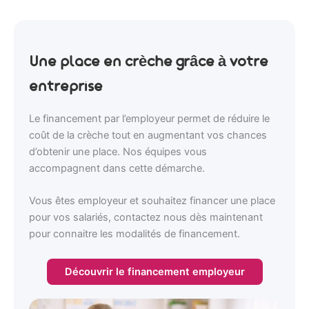
Une place en crèche grâce à votre
entreprise
Le financement par l’employeur permet de réduire le
coût de la crèche tout en augmentant vos chances
d’obtenir une place. Nos équipes vous
accompagnent dans cette démarche.
Vous êtes employeur et souhaitez financer une place
pour vos salariés, contactez nous dès maintenant
pour connaitre les modalités de financement.
Découvrir le financement employeur