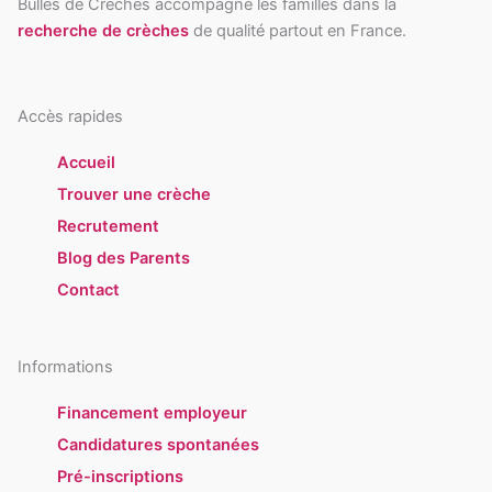
Bulles de Crèches accompagne les familles dans la
recherche de crèches
de qualité partout en France.
Accès rapides
Accueil
Trouver une crèche
Recrutement
Blog des Parents
Contact
Informations
Financement employeur
Candidatures spontanées
Pré-inscriptions