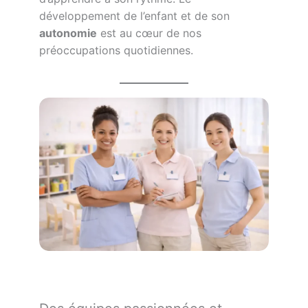
développement de l’enfant et de son
autonomie
est au cœur de nos
préoccupations quotidiennes.