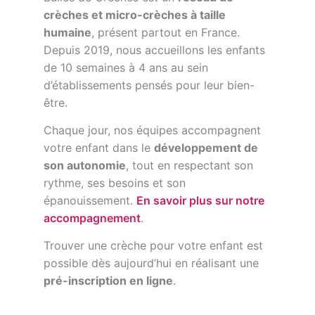
crèches et micro-crèches à taille
humaine
, présent partout en France.
Depuis 2019, nous accueillons les enfants
de 10 semaines à 4 ans au sein
d’établissements pensés pour leur bien-
être.
Chaque jour, nos équipes accompagnent
votre enfant dans le
développement de
son autonomie
, tout en respectant son
rythme, ses besoins et son
épanouissement.
En savoir plus sur notre
accompagnement
.
Trouver une crèche pour votre enfant est
possible dès aujourd’hui en réalisant une
pré-inscription en ligne
.