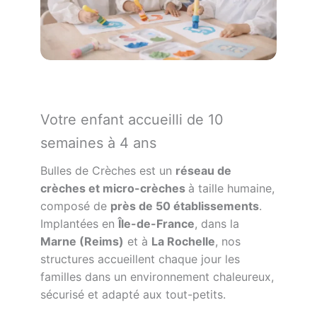
Votre enfant accueilli de 10
semaines à 4 ans
Bulles de Crèches est un
réseau de
crèches et micro-crèches
à taille humaine,
composé de
près de 50 établissements
.
Implantées en
Île-de-France
, dans la
Marne (Reims)
et à
La Rochelle
, nos
structures accueillent chaque jour les
familles dans un environnement chaleureux,
sécurisé et adapté aux tout-petits.