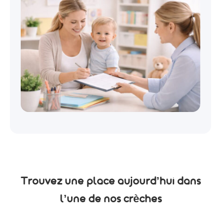
Trouvez une place aujourd’hui dans
l’une de nos crèches