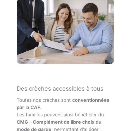
Des crèches accessibles à tous
Toutes nos crèches sont
conventionnées
par la CAF
.
Les familles peuvent ainsi bénéficier du
CMG – Complément de libre choix du
mode de garde
, permettant d’alléger