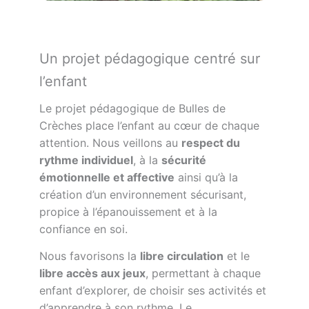
Un projet pédagogique centré sur
l’enfant
Le projet pédagogique de Bulles de
Crèches place l’enfant au cœur de chaque
attention. Nous veillons au
respect du
rythme individuel
, à la
sécurité
émotionnelle et affective
ainsi qu’à la
création d’un environnement sécurisant,
propice à l’épanouissement et à la
confiance en soi.
Nous favorisons la
libre circulation
et le
libre accès aux jeux
, permettant à chaque
enfant d’explorer, de choisir ses activités et
d’apprendre à son rythme. Le