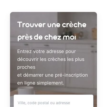
Trouver une crèche
près de chez moi
Entrez votre adresse pour
découvrir les crèches les plus
proches
et démarrer une pré-inscription
en ligne simplement.