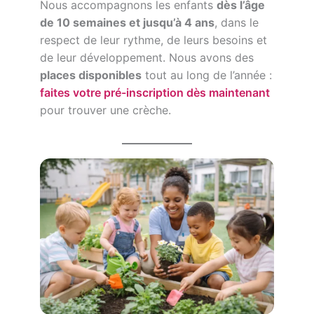
Nous accompagnons les enfants
dès l’âge
de 10 semaines et jusqu’à 4 ans
, dans le
respect de leur rythme, de leurs besoins et
de leur développement. Nous avons des
places disponibles
tout au long de l’année :
faites votre pré-inscription dès maintenant
pour trouver une crèche.