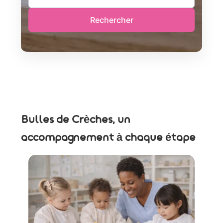
Rechercher
Bulles de Crèches, un
accompagnement à chaque étape