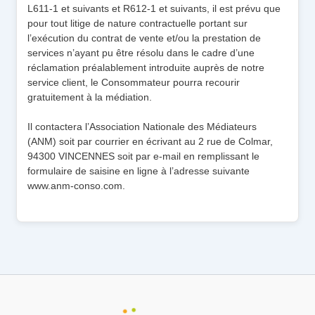
L611-1 et suivants et R612-1 et suivants, il est prévu que
pour tout litige de nature contractuelle portant sur
l’exécution du contrat de vente et/ou la prestation de
services n’ayant pu être résolu dans le cadre d’une
réclamation préalablement introduite auprès de notre
service client, le Consommateur pourra recourir
gratuitement à la médiation.
Il contactera l’Association Nationale des Médiateurs
(ANM) soit par courrier en écrivant au 2 rue de Colmar,
94300 VINCENNES soit par e-mail en remplissant le
formulaire de saisine en ligne à l’adresse suivante
www.anm-conso.com.