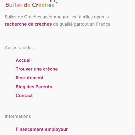
Bulles de Crèches accompagne les familles dans la
recherche de crèches
de qualité partout en France.
Accès rapides
Accueil
Trouver une crèche
Recrutement
Blog des Parents
Contact
Informations
Financement employeur