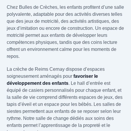
Chez Bulles de Crèches, les enfants profitent d’une salle
polyvalente, adaptable pour des activités diverses telles
que des jeux de motricité, des activités artistiques, des
jeux d’imitation ou encore de construction. Un espace de
motricité permet aux enfants de développer leurs
compétences physiques, tandis que des coins lecture
offrent un environnement calme pour les moments de
repos.
La crèche de Reims Cernay dispose d’espaces
soigneusement aménagés pour
favoriser le
développement des enfants
. Le hall d’entrée est
équipé de casiers personnalisés pour chaque enfant, et
la salle de vie comprend différents espaces de jeux, des
tapis d’éveil et un espace pour les bébés. Les salles de
siestes permettent aux enfants de se reposer selon leur
rythme. Notre salle de change dédiés aux soins des
enfants permet l’apprentissage de la propreté et le