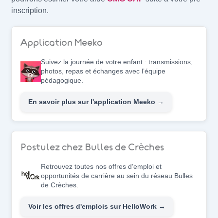
inscription.
Application Meeko
Suivez la journée de votre enfant : transmissions,
photos, repas et échanges avec l’équipe
pédagogique.
En savoir plus sur l'application Meeko →
Postulez chez Bulles de Crèches
Retrouvez toutes nos offres d’emploi et
opportunités de carrière au sein du réseau Bulles
de Crèches.
Voir les offres d'emplois sur HelloWork →