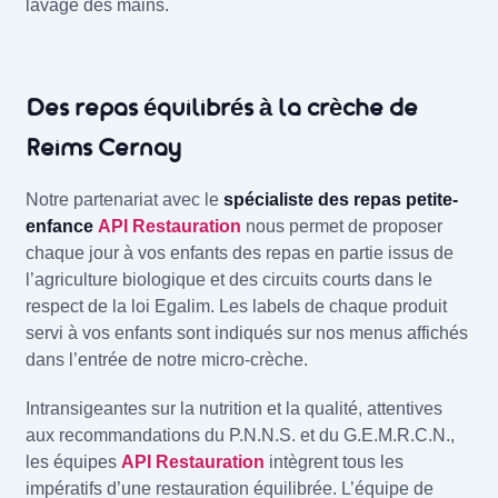
lavage des mains.
Des repas équilibrés à la crèche de
Reims Cernay
Notre partenariat avec le
spécialiste des repas petite-
enfance
API Restauration
nous permet de proposer
chaque jour à vos enfants des repas en partie issus de
l’agriculture biologique et des circuits courts dans le
respect de la loi Egalim. Les labels de chaque produit
servi à vos enfants sont indiqués sur nos menus affichés
dans l’entrée de notre micro-crèche.
Intransigeantes sur la nutrition et la qualité, attentives
aux recommandations du P.N.N.S. et du G.E.M.R.C.N.,
les équipes
API Restauration
intègrent tous les
impératifs d’une restauration équilibrée. L’équipe de