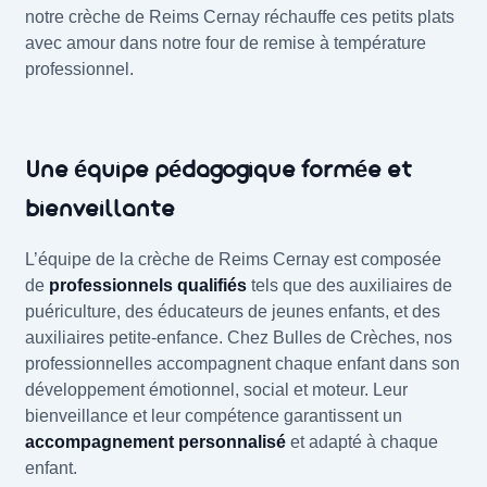
notre crèche de Reims Cernay réchauffe ces petits plats
avec amour dans notre four de remise à température
professionnel.
Une équipe pédagogique formée et
bienveillante
L’équipe de la crèche de Reims Cernay est composée
de
professionnels qualifiés
tels que des auxiliaires de
puériculture, des éducateurs de jeunes enfants, et des
auxiliaires petite-enfance. Chez Bulles de Crèches, nos
professionnelles accompagnent chaque enfant dans son
développement émotionnel, social et moteur. Leur
bienveillance et leur compétence garantissent un
accompagnement personnalisé
et adapté à chaque
enfant.