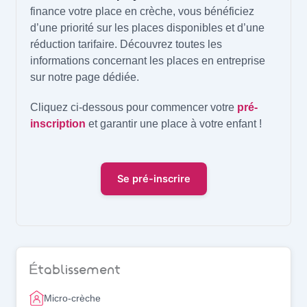
finance votre place en crèche, vous bénéficiez
d’une priorité sur les places disponibles et d’une
réduction tarifaire. Découvrez toutes les
informations concernant les places en entreprise
sur notre page dédiée.
Cliquez ci-dessous pour commencer votre
pré-
inscription
et garantir une place à votre enfant !
Se pré-inscrire
Établissement
Micro-crèche