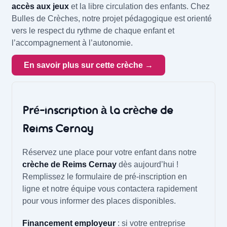
accès aux jeux
et la libre circulation des enfants. Chez
Bulles de Crèches, notre projet pédagogique est orienté
vers le respect du rythme de chaque enfant et
l’accompagnement à l’autonomie.
En savoir plus sur cette crèche →
Pré-inscription à la crèche de
Reims Cernay
Réservez une place pour votre enfant dans notre
crèche de Reims Cernay
dès aujourd’hui !
Remplissez le formulaire de pré-inscription en
ligne et notre équipe vous contactera rapidement
pour vous informer des places disponibles.
Financement employeur
: si votre entreprise