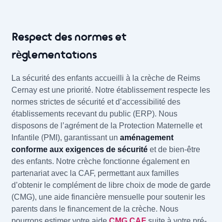
Respect des normes et
règlementations
La sécurité des enfants accueilli à la crèche de Reims
Cernay est une priorité. Notre établissement respecte les
normes strictes de sécurité et d’accessibilité des
établissements recevant du public (ERP). Nous
disposons de l’agrément de la Protection Maternelle et
Infantile (PMI), garantissant un
aménagement
conforme aux exigences de sécurité
et de bien-être
des enfants. Notre crèche fonctionne également en
partenariat avec la CAF, permettant aux familles
d’obtenir le complément de libre choix de mode de garde
(CMG), une aide financière mensuelle pour soutenir les
parents dans le financement de la crèche. Nous
pourrons estimer votre aide
CMG CAF
suite à votre pré-