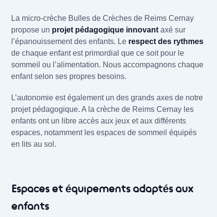
La micro-crèche Bulles de Crèches de Reims Cernay
propose un
projet pédagogique innovant
axé sur
l’épanouissement des enfants. Le
respect des rythmes
de chaque enfant est primordial que ce soit pour le
sommeil ou l’alimentation. Nous accompagnons chaque
enfant selon ses propres besoins.
L’autonomie est également un des grands axes de notre
projet pédagogique. A la crèche de Reims Cernay les
enfants ont un libre accès aux jeux et aux différents
espaces, notamment les espaces de sommeil équipés
en lits au sol.
Espaces et équipements adaptés aux
enfants