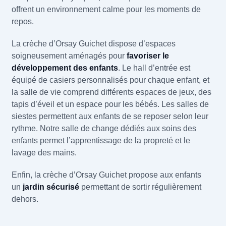
offrent un environnement calme pour les moments de
repos.
La crèche d’Orsay Guichet dispose d’espaces
soigneusement aménagés pour
favoriser le
développement des enfants
. Le hall d’entrée est
équipé de casiers personnalisés pour chaque enfant, et
la salle de vie comprend différents espaces de jeux, des
tapis d’éveil et un espace pour les bébés. Les salles de
siestes permettent aux enfants de se reposer selon leur
rythme. Notre salle de change dédiés aux soins des
enfants permet l’apprentissage de la propreté et le
lavage des mains.
Enfin, la crèche d’Orsay Guichet propose aux enfants
un
jardin sécurisé
permettant de sortir régulièrement
dehors.