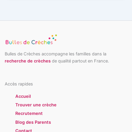
Bulles de Crèches accompagne les familles dans la
recherche de crèches
de qualité partout en France.
Accès rapides
Accueil
Trouver une crèche
Recrutement
Blog des Parents
Contact