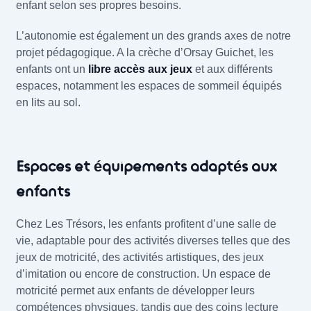
enfant selon ses propres besoins.
L’autonomie est également un des grands axes de notre
projet pédagogique. A la crèche d’Orsay Guichet, les
enfants ont un
libre accès aux jeux
et aux différents
espaces, notamment les espaces de sommeil équipés
en lits au sol.
Espaces et équipements adaptés aux
enfants
Chez Les Trésors, les enfants profitent d’une salle de
vie, adaptable pour des activités diverses telles que des
jeux de motricité, des activités artistiques, des jeux
d’imitation ou encore de construction. Un espace de
motricité permet aux enfants de développer leurs
compétences physiques, tandis que des coins lecture