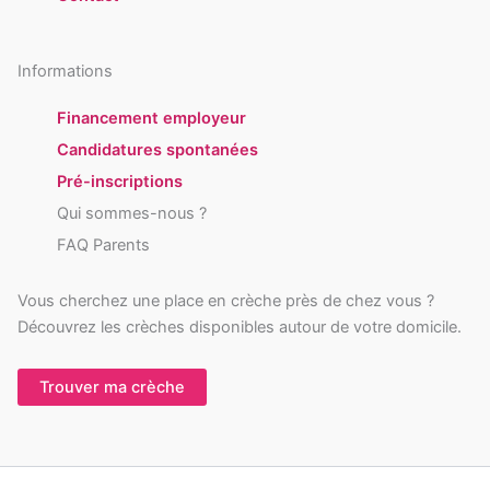
Informations
Financement employeur
Candidatures spontanées
Pré-inscriptions
Qui sommes-nous ?
FAQ Parents
Vous cherchez une place en crèche près de chez vous ?
Découvrez les crèches disponibles autour de votre domicile.
Trouver ma crèche