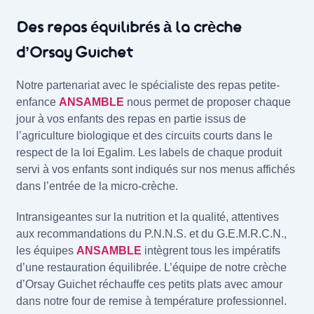
Des repas équilibrés à la crèche
d’Orsay Guichet
Notre partenariat avec le spécialiste des repas petite-
enfance
ANSAMBLE
nous permet de proposer chaque
jour à vos enfants des repas en partie issus de
l’agriculture biologique et des circuits courts dans le
respect de la loi Egalim. Les labels de chaque produit
servi à vos enfants sont indiqués sur nos menus affichés
dans l’entrée de la micro-crèche.
Intransigeantes sur la nutrition et la qualité, attentives
aux recommandations du P.N.N.S. et du G.E.M.R.C.N.,
les équipes
ANSAMBLE
intègrent tous les impératifs
d’une restauration équilibrée. L’équipe de notre crèche
d’Orsay Guichet réchauffe ces petits plats avec amour
dans notre four de remise à température professionnel.