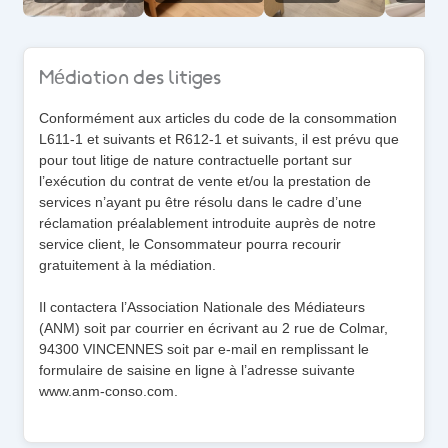
Médiation des litiges
Conformément aux articles du code de la consommation
L611-1 et suivants et R612-1 et suivants, il est prévu que
pour tout litige de nature contractuelle portant sur
l’exécution du contrat de vente et/ou la prestation de
services n’ayant pu être résolu dans le cadre d’une
réclamation préalablement introduite auprès de notre
service client, le Consommateur pourra recourir
gratuitement à la médiation.
Il contactera l’Association Nationale des Médiateurs
(ANM) soit par courrier en écrivant au 2 rue de Colmar,
94300 VINCENNES soit par e-mail en remplissant le
formulaire de saisine en ligne à l’adresse suivante
www.anm-conso.com.