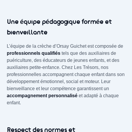
Une équipe pédagogique formée et
bienveillante
L’équipe de la crèche d’Orsay Guichet est composée de
professionnels qualifiés
tels que des auxiliaires de
puériculture, des éducateurs de jeunes enfants, et des
auxiliaires petite-enfance. Chez Les Trésors, nos
professionnelles accompagnent chaque enfant dans son
développement émotionnel, social et moteur. Leur
bienveillance et leur compétence garantissent un
accompagnement personnalisé
et adapté à chaque
enfant.
Respect des normes et