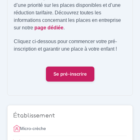
d’une priorité sur les places disponibles et d’une
réduction tarifaire. Découvrez toutes les
informations concernant les places en entreprise
sur notre
page dédiée
.
Cliquez ci-dessous pour commencer votre pré-
inscription et garantir une place à votre enfant !
Se pré-inscrire
Établissement
Micro-crèche