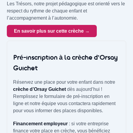
Les Trésors, notre projet pédagogique est orienté vers le
respect du rythme de chaque enfant et
l’accompagnement à l’autonomie.
En savoir plus sur cette crèche →
Pré-inscription à la crèche d’Orsay
Guichet
Réservez une place pour votre enfant dans notre
crèche d’Orsay Guichet
dès aujourd’hui !
Remplissez le formulaire de pré-inscription en
ligne et notre équipe vous contactera rapidement
pour vous informer des places disponibles.
Financement employeur
: si votre entreprise
finance votre place en crèche, vous bénéficiez