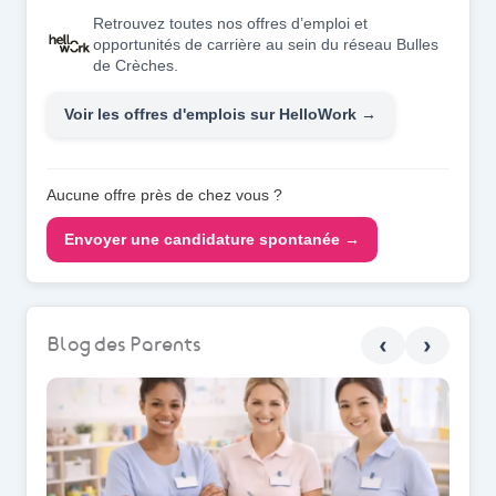
Retrouvez toutes nos offres d’emploi et
opportunités de carrière au sein du réseau Bulles
de Crèches.
Voir les offres d'emplois sur HelloWork →
Aucune offre près de chez vous ?
Envoyer une candidature spontanée →
‹
›
Blog des Parents