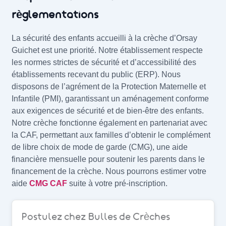
règlementations
La sécurité des enfants accueilli à la crèche d’Orsay
Guichet est une priorité. Notre établissement respecte
les normes strictes de sécurité et d’accessibilité des
établissements recevant du public (ERP). Nous
disposons de l’agrément de la Protection Maternelle et
Infantile (PMI), garantissant un aménagement conforme
aux exigences de sécurité et de bien-être des enfants.
Notre crèche fonctionne également en partenariat avec
la CAF, permettant aux familles d’obtenir le complément
de libre choix de mode de garde (CMG), une aide
financière mensuelle pour soutenir les parents dans le
financement de la crèche. Nous pourrons estimer votre
aide
CMG CAF
suite à votre pré-inscription.
Postulez chez Bulles de Crèches