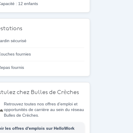
apacité : 12 enfants
stations
ardin sécurisé
ouches fournies
epas fournis
tulez chez Bulles de Crèches
Retrouvez toutes nos offres d’emploi et
opportunités de carrière au sein du réseau
Bulles de Crèches.
oir les offres d'emplois sur HelloWork