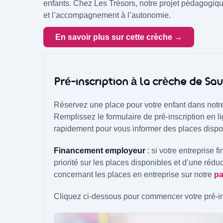
enfants. Chez Les Trésors, notre projet pédagogiqu
et l’accompagnement à l’autonomie.
En savoir plus sur cette crèche →
Pré-inscription à la crèche de S
Réservez une place pour votre enfant dans notr
Remplissez le formulaire de pré-inscription en l
rapidement pour vous informer des places dispo
Financement employeur
: si votre entreprise 
priorité sur les places disponibles et d’une réduc
concernant les places en entreprise sur notre
pa
Cliquez ci-dessous pour commencer votre pré-insc