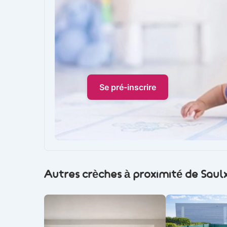
Se pré-inscrire
Autres crèches à proximité de Sau