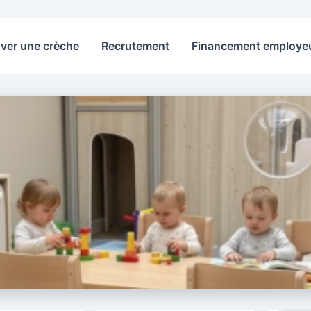
ver une crèche
Recrutement
Financement employe