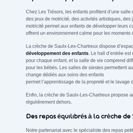
Chez Les Trésors, les enfants profitent d’une salle 
des jeux de motricité, des activités artistiques, de
motricité permet aux enfants de développer leurs 
offrent un environnement calme pour les moments 
La crèche de Saulx-Les-Chartreux dispose d’espa
développement des enfants
. Le hall d’entrée es
pour chaque enfant, et la salle de vie comprend dif
pour les bébés. Les salles de siestes permettent au
change dédiés aux soins des enfants
permet l’apprentissage de la propreté et le lavage 
Enfin, la crèche de Saulx-Les-Chartreux propose a
régulièrement dehors.
Des repas équilibrés à la crèche d
Notre partenariat avec le spécialiste des repas 