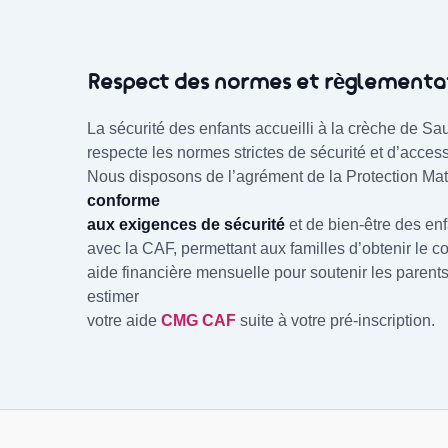
Respect des normes et règlementa
La sécurité des enfants accueilli à la crèche de Sa
respecte les normes strictes de sécurité et d’acces
Nous disposons de l’agrément de la Protection Mater
conforme
aux exigences de sécurité
et de bien-être des en
avec la CAF, permettant aux familles d’obtenir le
aide financière mensuelle pour soutenir les parent
estimer
votre aide
CMG CAF
suite à votre pré-inscription.