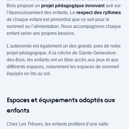
Bois propose un
projet pédagogique innovant
axé sur
l’épanouissement des enfants. Le
respect des rythmes
de chaque enfant est primordial que ce soit pour le
sommeil ou l’alimentation. Nous accompagnons chaque
enfant selon ses propres besoins.
L’autonomie est également un des grands axes de notre
projet pédagogique. A la crèche de Sainte-Geneviève-
des-Bois, les enfants ont un libre accès aux jeux et aux
différents espaces, notamment les espaces de sommeil
équipés en lits au sol.
Espaces et équipements adaptés aux
enfants
Chez Les Trésors, les enfants profitent d’une salle