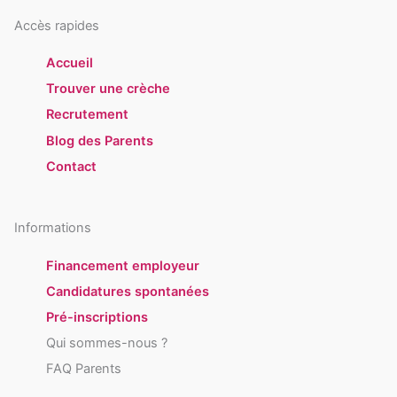
Accès rapides
Accueil
Trouver une crèche
Recrutement
Blog des Parents
Contact
Informations
Financement employeur
Candidatures spontanées
Pré-inscriptions
Qui sommes-nous ?
FAQ Parents