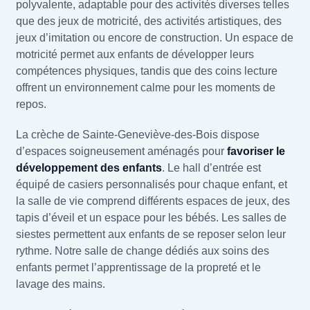
polyvalente, adaptable pour des activités diverses telles
que des jeux de motricité, des activités artistiques, des
jeux d’imitation ou encore de construction. Un espace de
motricité permet aux enfants de développer leurs
compétences physiques, tandis que des coins lecture
offrent un environnement calme pour les moments de
repos.
La crèche de Sainte-Geneviève-des-Bois dispose
d’espaces soigneusement aménagés pour
favoriser le
développement des enfants
. Le hall d’entrée est
équipé de casiers personnalisés pour chaque enfant, et
la salle de vie comprend différents espaces de jeux, des
tapis d’éveil et un espace pour les bébés. Les salles de
siestes permettent aux enfants de se reposer selon leur
rythme. Notre salle de change dédiés aux soins des
enfants permet l’apprentissage de la propreté et le
lavage des mains.