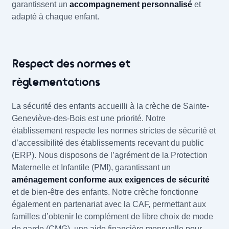
garantissent un
accompagnement personnalisé
et
adapté à chaque enfant.
Respect des normes et
règlementations
La sécurité des enfants accueilli à la crèche de Sainte-
Geneviève-des-Bois est une priorité. Notre
établissement respecte les normes strictes de sécurité et
d’accessibilité des établissements recevant du public
(ERP). Nous disposons de l’agrément de la Protection
Maternelle et Infantile (PMI), garantissant un
aménagement conforme aux exigences de sécurité
et de bien-être des enfants. Notre crèche fonctionne
également en partenariat avec la CAF, permettant aux
familles d’obtenir le complément de libre choix de mode
de garde (CMG), une aide financière mensuelle pour