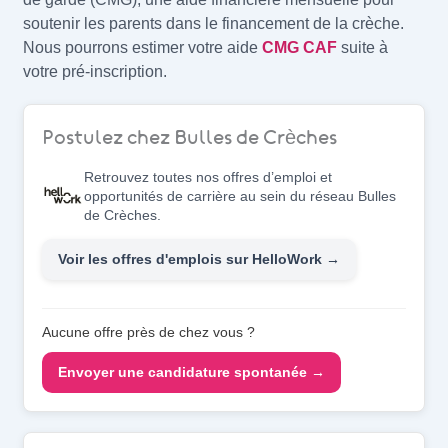
soutenir les parents dans le financement de la crèche.
Nous pourrons estimer votre aide
CMG CAF
suite à
votre pré-inscription.
Postulez chez Bulles de Crèches
Retrouvez toutes nos offres d’emploi et
opportunités de carrière au sein du réseau Bulles
de Crèches.
Voir les offres d'emplois sur HelloWork →
Aucune offre près de chez vous ?
Envoyer une candidature spontanée →