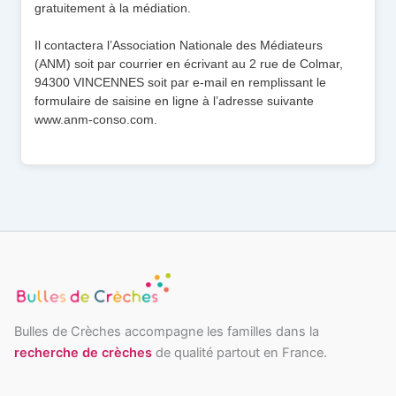
gratuitement à la médiation.
Il contactera l’Association Nationale des Médiateurs
(ANM) soit par courrier en écrivant au 2 rue de Colmar,
94300 VINCENNES soit par e-mail en remplissant le
formulaire de saisine en ligne à l’adresse suivante
www.anm-conso.com.
Bulles de Crèches accompagne les familles dans la
recherche de crèches
de qualité partout en France.