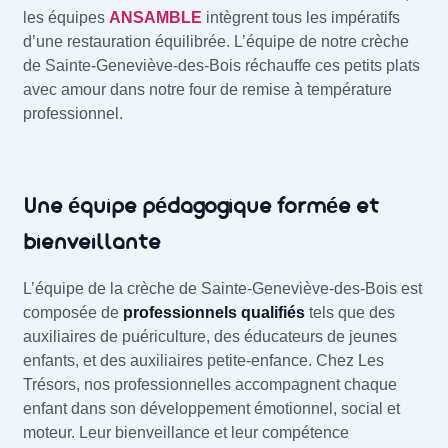
les équipes
ANSAMBLE
intègrent tous les impératifs
d’une restauration équilibrée. L’équipe de notre crèche
de Sainte-Geneviève-des-Bois réchauffe ces petits plats
avec amour dans notre four de remise à température
professionnel.
Une équipe pédagogique formée et
bienveillante
L’équipe de la crèche de Sainte-Geneviève-des-Bois est
composée de
professionnels qualifiés
tels que des
auxiliaires de puériculture, des éducateurs de jeunes
enfants, et des auxiliaires petite-enfance. Chez Les
Trésors, nos professionnelles accompagnent chaque
enfant dans son développement émotionnel, social et
moteur. Leur bienveillance et leur compétence