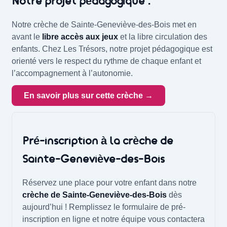
Notre projet pédagogique :
Notre crèche de Sainte-Geneviève-des-Bois met en
avant le
libre accès aux jeux
et la libre circulation des
enfants. Chez Les Trésors, notre projet pédagogique est
orienté vers le respect du rythme de chaque enfant et
l’accompagnement à l’autonomie.
En savoir plus sur cette crèche →
Pré-inscription à la crèche de
Sainte-Geneviève-des-Bois
Réservez une place pour votre enfant dans notre
crèche de Sainte-Geneviève-des-Bois
dès
aujourd’hui ! Remplissez le formulaire de pré-
inscription en ligne et notre équipe vous contactera