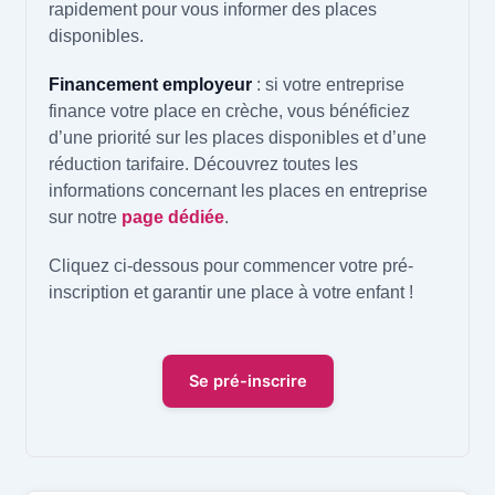
rapidement pour vous informer des places
disponibles.
Financement employeur
: si votre entreprise
finance votre place en crèche, vous bénéficiez
d’une priorité sur les places disponibles et d’une
réduction tarifaire. Découvrez toutes les
informations concernant les places en entreprise
sur notre
page dédiée
.
Cliquez ci-dessous pour commencer votre pré-
inscription et garantir une place à votre enfant !
Se pré-inscrire