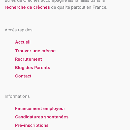
Bulles de Crèches accompagne les familles dans la
recherche de crèches
de qualité partout en France.
Accès rapides
Accueil
Trouver une crèche
Recrutement
Blog des Parents
Contact
Informations
Financement employeur
Candidatures spontanées
Pré-inscriptions