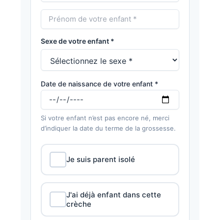
Sexe de votre enfant *
Date de naissance de votre enfant *
Si votre enfant n’est pas encore né, merci
d’indiquer la date du terme de la grossesse.
Je suis parent isolé
J'ai déjà enfant dans cette
crèche