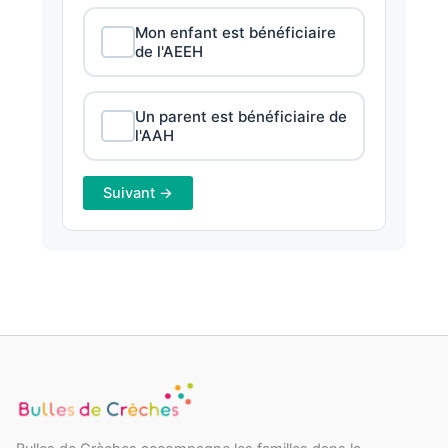
Mon enfant est bénéficiaire
de l'AEEH
Un parent est bénéficiaire de
l'AAH
Suivant →