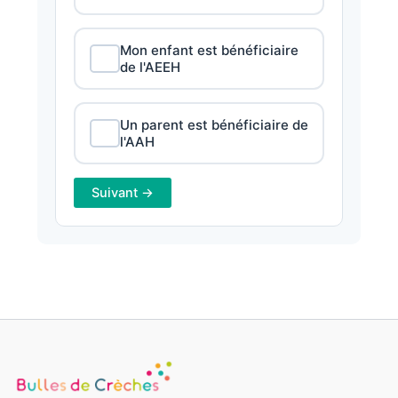
Mon enfant est bénéficiaire
de l'AEEH
Un parent est bénéficiaire de
l'AAH
Suivant →