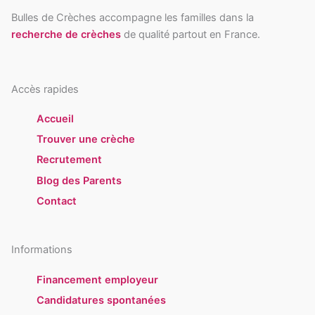
Bulles de Crèches accompagne les familles dans la
recherche de crèches
de qualité partout en France.
Accès rapides
Accueil
Trouver une crèche
Recrutement
Blog des Parents
Contact
Informations
Financement employeur
Candidatures spontanées