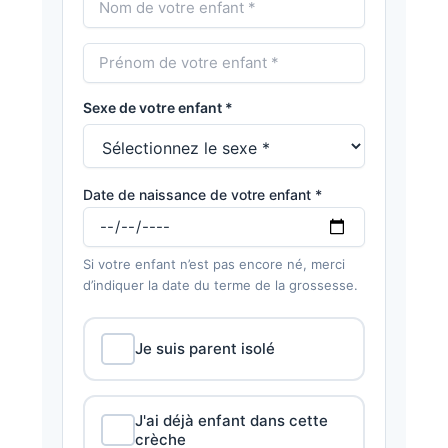
Sexe de votre enfant *
Date de naissance de votre enfant *
Si votre enfant n’est pas encore né, merci
d’indiquer la date du terme de la grossesse.
Je suis parent isolé
J'ai déjà enfant dans cette
crèche