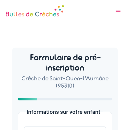
Aller
au
contenu
Formulaire de pré-
inscription
Crèche de Saint-Ouen-l’Aumône
(95310)
Informations sur votre enfant