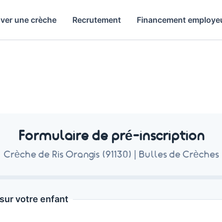
ver une crèche
Recrutement
Financement employe
Formulaire de pré-inscription
Crèche de Ris Orangis (91130) | Bulles de Crèches
sur votre enfant