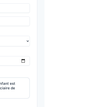
nfant est
ciaire de