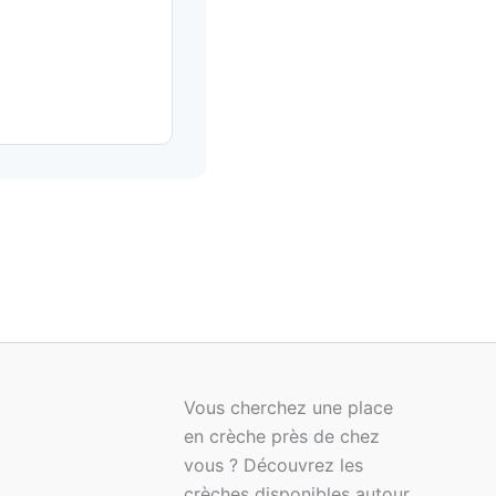
Vous cherchez une place
en crèche près de chez
vous ? Découvrez les
crèches disponibles autour