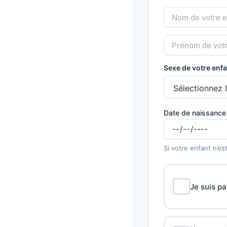
Sexe de votre enfa
Date de naissance 
Si votre enfant n’es
Je suis pa